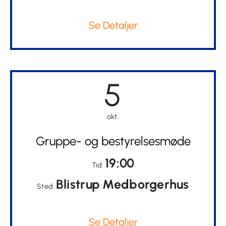
Se Detaljer
5
okt.
Gruppe- og bestyrelsesmøde
19:00
Tid:
Blistrup Medborgerhus
Sted:
Se Detaljer