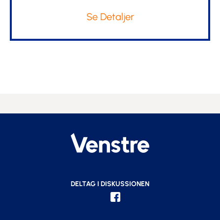
Se Detaljer
DELTAG I DISKUSSIONEN